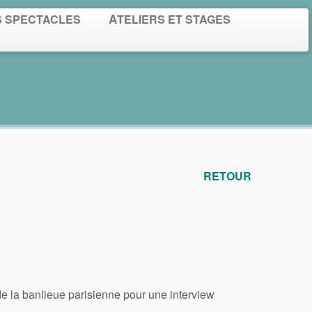
S SPECTACLES
ATELIERS ET STAGES
RETOUR
e la banlieue parisienne pour une interview