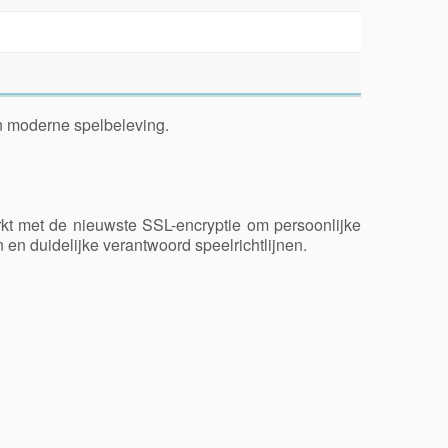
 en moderne spelbeleving.
erkt met de nieuwste SSL-encryptie om persoonlijke
 en duidelijke verantwoord speelrichtlijnen.