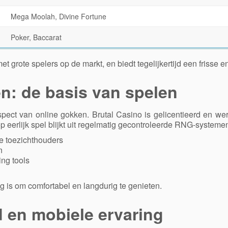
Mega Moolah, Divine Fortune
Poker, Baccarat
et grote spelers op de markt, en biedt tegelijkertijd een frisse
en: de basis van spelen
 aspect van online gokken. Brutal Casino is gelicentieerd en w
 eerlijk spel blijkt uit regelmatig gecontroleerde RNG-systemen
e toezichthouders
n
ing tools
g is om comfortabel en langdurig te genieten.
d en mobiele ervaring