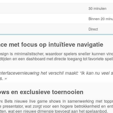
30 minuten
Binnen 20 min
Direct
ce met focus op intuïtieve navigatie
esign is minimalistischer, waardoor spelers sneller kunnen vi
tijden en een dashboard met directe toegang tot favoriete spell
nterfacevernieuwing het verschil maakt: “Ik kan nu veel
s. »
hows en exclusieve toernooien
 Nyx Bets nieuwe live game shows in samenwerking met topp
 presentator, wat zorgt voor een hogere betrokkenheid en en
otten, wat een nieuwe dimensie toevoegt aan het spelaanbod.