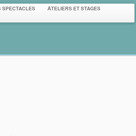
S SPECTACLES
ATELIERS ET STAGES