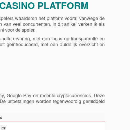
 CASINO PLATFORM
 Spelers waarderen het platform vooral vanwege de
an veel concurrenten. In dit artikel verken ik als
nt voor de speler.
nelle ervaring, met een focus op transparantie en
eft geïntroduceerd, met een duidelijk overzicht en
Pay, Google Pay en recente cryptocurrencies. Deze
n. De uitbetalingen worden tegenwoordig gemiddeld
jd
uten