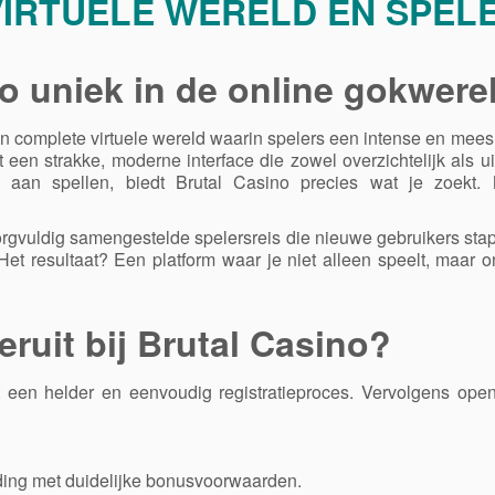
VIRTUELE WERELD EN SPEL
o uniek in de online gokwere
 een complete virtuele wereld waarin spelers een intense en m
et een strakke, moderne interface die zowel overzichtelijk als 
 aan spellen, biedt Brutal Casino precies wat je zoekt. 
rgvuldig samengestelde spelersreis die nieuwe gebruikers stapsg
Het resultaat? Een platform waar je niet alleen speelt, maa
eruit bij Brutal Casino?
et een helder en eenvoudig registratieproces. Vervolgens op
ding met duidelijke bonusvoorwaarden.