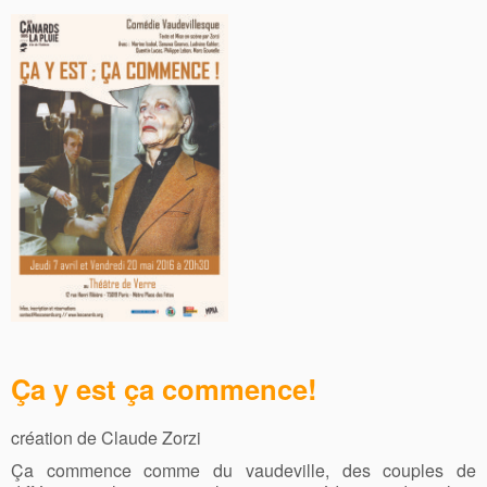
Ça y est ça commence
!
création de Claude Zorzi
Ça commence comme du vaudeville, des couples de