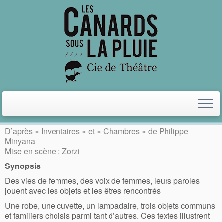
« Striptease »
RETOUR
D’après « Inventaires » et « Chambres » de Philippe
Minyana
Mise en scène : Zorzi
Synopsis
Des vies de femmes, des voix de femmes, leurs paroles
jouent avec les objets et les êtres rencontrés
Une robe, une cuvette, un lampadaire, trois objets communs
et familiers choisis parmi tant d’autres. Ces textes illustrent