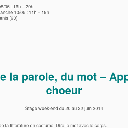
8/05 : 16h – 20h
anche 10/05 : 11h – 19h
enis (93)
 de la parole, du mot – Ap
choeur
Stage week-end du 20 au 22 juin 2014
de la littérature en costume. Dire le mot avec le corps.