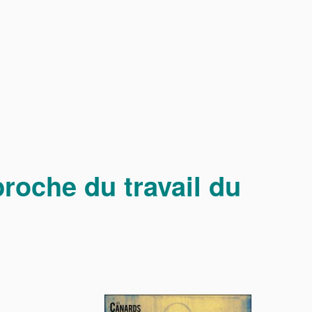
proche du travail du